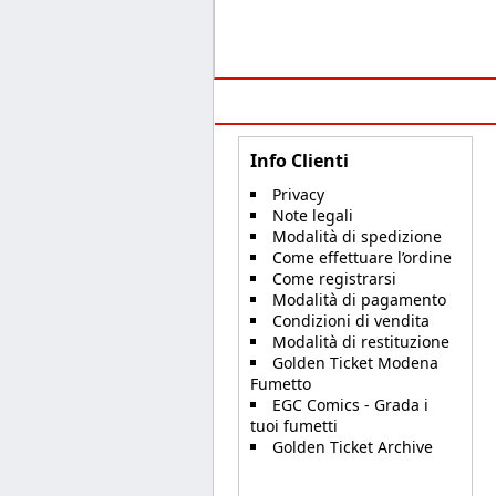
Info Clienti
Privacy
Note legali
Modalità di spedizione
Come effettuare l’ordine
Come registrarsi
Modalità di pagamento
Condizioni di vendita
Modalità di restituzione
Golden Ticket Modena
Fumetto
EGC Comics - Grada i
tuoi fumetti
Golden Ticket Archive