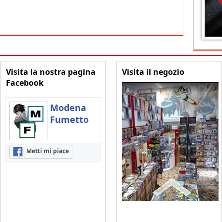
Visita la nostra pagina
Visita il negozio
Facebook
Modena
Fumetto
Metti mi piace