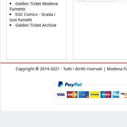
Golden Ticket Modena
Fumetto
EGC Comics - Grada i
tuoi fumetti
Golden Ticket Archive
Copyright ® 2014-2021 - Tutti i diritti riservati | Modena