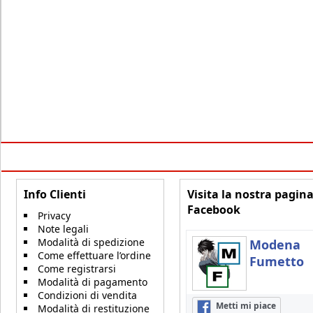
Info Clienti
Visita la nostra pagin
Facebook
Privacy
Note legali
Modalità di spedizione
Modena
Come effettuare l’ordine
Fumetto
Come registrarsi
Modalità di pagamento
Condizioni di vendita
Metti mi piace
Modalità di restituzione