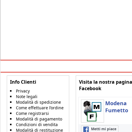
Info Clienti
Visita la nostra pagin
Facebook
Privacy
Note legali
Modalità di spedizione
Modena
Come effettuare l’ordine
Fumetto
Come registrarsi
Modalità di pagamento
Condizioni di vendita
Metti mi piace
Modalità di restituzione