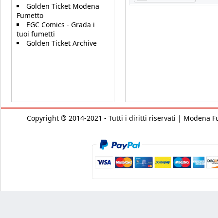
Golden Ticket Modena
Fumetto
EGC Comics - Grada i
tuoi fumetti
Golden Ticket Archive
Copyright ® 2014-2021 - Tutti i diritti riservati | Modena