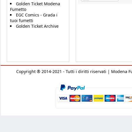
Golden Ticket Modena
Fumetto
EGC Comics - Grada i
tuoi fumetti
Golden Ticket Archive
Copyright ® 2014-2021 - Tutti i diritti riservati | Modena