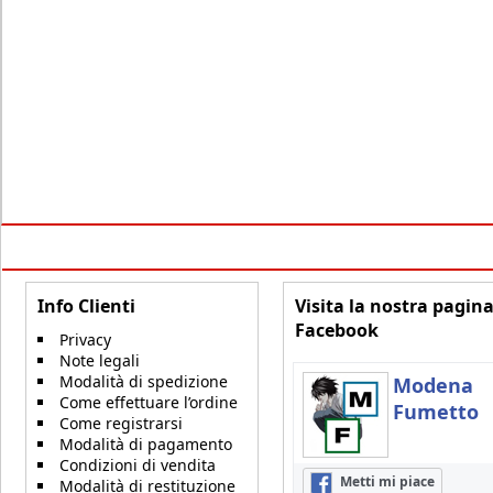
Info Clienti
Visita la nostra pagin
Facebook
Privacy
Note legali
Modalità di spedizione
Modena
Come effettuare l’ordine
Fumetto
Come registrarsi
Modalità di pagamento
Condizioni di vendita
Metti mi piace
Modalità di restituzione