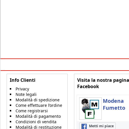
Info Clienti
Visita la nostra pagin
Facebook
Privacy
Note legali
Modalità di spedizione
Modena
Come effettuare l’ordine
Fumetto
Come registrarsi
Modalità di pagamento
Condizioni di vendita
Metti mi piace
Modalità di restituzione