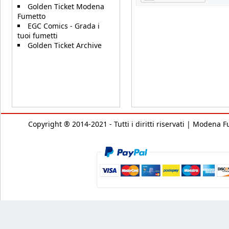
Golden Ticket Modena
Fumetto
EGC Comics - Grada i
tuoi fumetti
Golden Ticket Archive
Copyright ® 2014-2021 - Tutti i diritti riservati | Modena