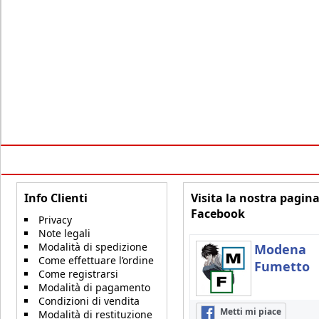
Info Clienti
Visita la nostra pagin
Facebook
Privacy
Note legali
Modalità di spedizione
Modena
Come effettuare l’ordine
Fumetto
Come registrarsi
Modalità di pagamento
Condizioni di vendita
Metti mi piace
Modalità di restituzione