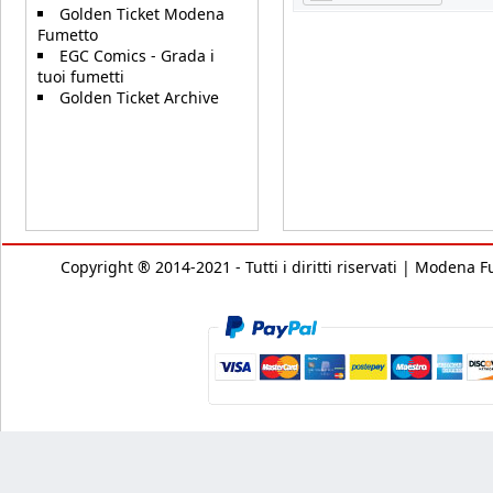
Golden Ticket Modena
Fumetto
EGC Comics - Grada i
tuoi fumetti
Golden Ticket Archive
Copyright ® 2014-2021 - Tutti i diritti riservati | Modena