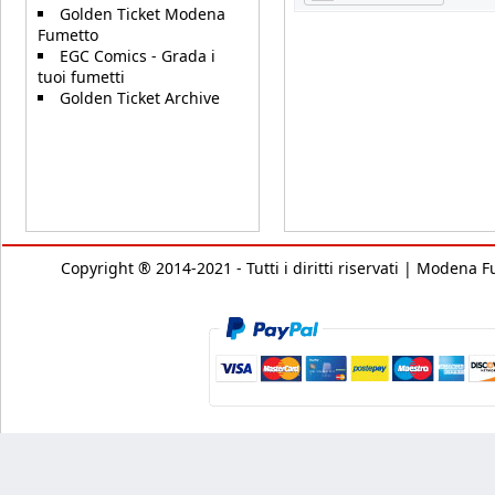
Golden Ticket Modena
Fumetto
EGC Comics - Grada i
tuoi fumetti
Golden Ticket Archive
Copyright ® 2014-2021 - Tutti i diritti riservati | Modena