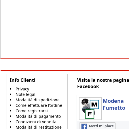
Info Clienti
Visita la nostra pagin
Facebook
Privacy
Note legali
Modalità di spedizione
Modena
Come effettuare l’ordine
Fumetto
Come registrarsi
Modalità di pagamento
Condizioni di vendita
Metti mi piace
Modalità di restituzione