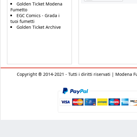
Golden Ticket Modena
Fumetto
EGC Comics - Grada i
tuoi fumetti
Golden Ticket Archive
Copyright ® 2014-2021 - Tutti i diritti riservati | Modena