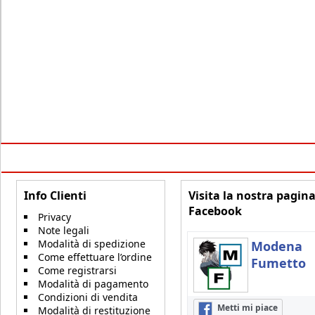
Info Clienti
Visita la nostra pagin
Facebook
Privacy
Note legali
Modalità di spedizione
Modena
Come effettuare l’ordine
Fumetto
Come registrarsi
Modalità di pagamento
Condizioni di vendita
Metti mi piace
Modalità di restituzione