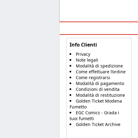
Info Clienti
Privacy
Note legali
Modalità di spedizione
Come effettuare l’ordine
Come registrarsi
Modalità di pagamento
Condizioni di vendita
Modalità di restituzione
Golden Ticket Modena
Fumetto
EGC Comics - Grada i
tuoi fumetti
Golden Ticket Archive