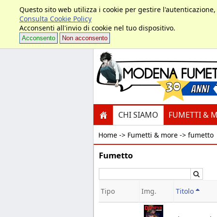
Questo sito web utilizza i cookie per gestire l'autenticazione
Consulta Cookie Policy
Acconsenti all'invio di cookie nel tuo dispositivo.
Acconsento
Non acconsento
CHI SIAMO
FUMETTI & 
Home ->
Fumetti & more -> fumetto
Fumetto
Cerc
Tipo
Img.
Titolo