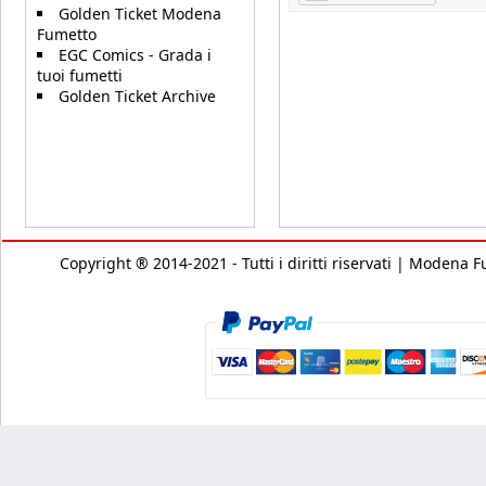
Golden Ticket Modena
Fumetto
EGC Comics - Grada i
tuoi fumetti
Golden Ticket Archive
Copyright ® 2014-2021 - Tutti i diritti riservati | Modena