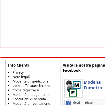
Info Clienti
Visita la nostra pagin
Facebook
Privacy
Note legali
Modalità di spedizione
Modena
Come effettuare l’ordine
Fumetto
Come registrarsi
Modalità di pagamento
Condizioni di vendita
Metti mi piace
Modalità di restituzione