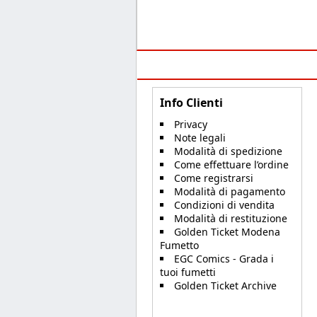
Info Clienti
Privacy
Note legali
Modalità di spedizione
Come effettuare l’ordine
Come registrarsi
Modalità di pagamento
Condizioni di vendita
Modalità di restituzione
Golden Ticket Modena
Fumetto
EGC Comics - Grada i
tuoi fumetti
Golden Ticket Archive