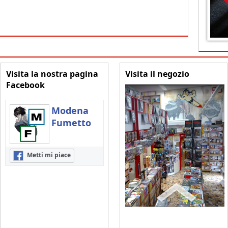
Visita la nostra pagina
Visita il negozio
Facebook
Modena
Fumetto
Metti mi piace