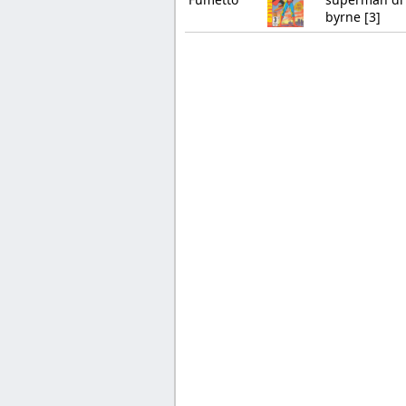
byrne [3]