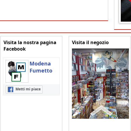
Visita la nostra pagina
Visita il negozio
Facebook
Modena
Fumetto
Metti mi piace