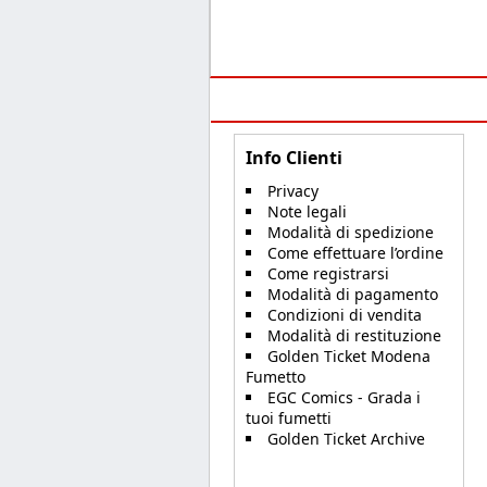
Info Clienti
Privacy
Note legali
Modalità di spedizione
Come effettuare l’ordine
Come registrarsi
Modalità di pagamento
Condizioni di vendita
Modalità di restituzione
Golden Ticket Modena
Fumetto
EGC Comics - Grada i
tuoi fumetti
Golden Ticket Archive