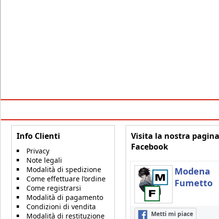
Info Clienti
Visita la nostra pagin
Facebook
Privacy
Note legali
Modalità di spedizione
Modena
Come effettuare l’ordine
Fumetto
Come registrarsi
Modalità di pagamento
Condizioni di vendita
Metti mi piace
Modalità di restituzione