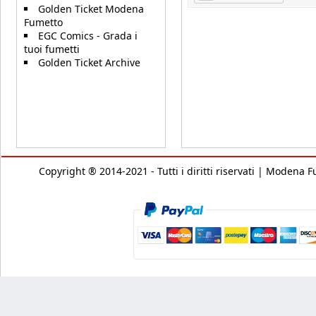
Golden Ticket Modena
Fumetto
EGC Comics - Grada i
tuoi fumetti
Golden Ticket Archive
Copyright ® 2014-2021 - Tutti i diritti riservati | Modena