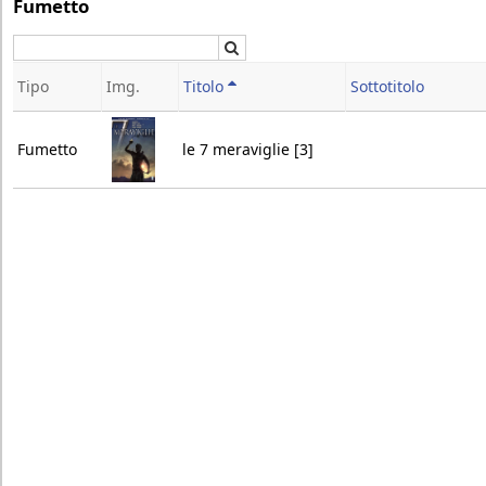
Fumetto
Cerca
Tipo
Img.
Titolo
Sottotitolo
Fumetto
le 7 meraviglie [3]