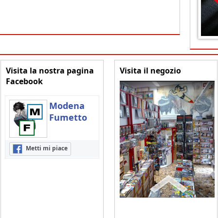
Visita la nostra pagina
Visita il negozio
Facebook
Modena
Fumetto
Metti mi piace