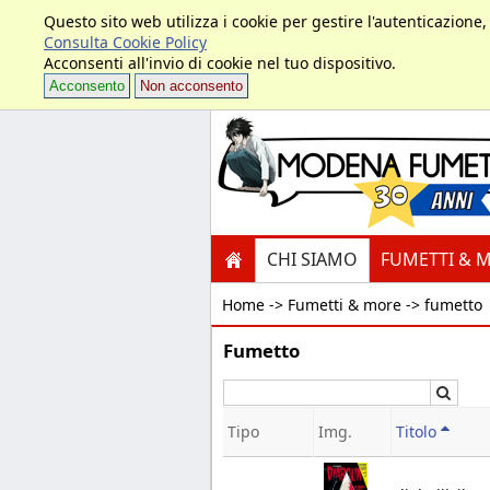
Questo sito web utilizza i cookie per gestire l'autenticazione
Consulta Cookie Policy
Acconsenti all'invio di cookie nel tuo dispositivo.
Acconsento
Non acconsento
CHI SIAMO
FUMETTI & 
Home ->
Fumetti & more -> fumetto
Fumetto
Cerc
Tipo
Img.
Titolo