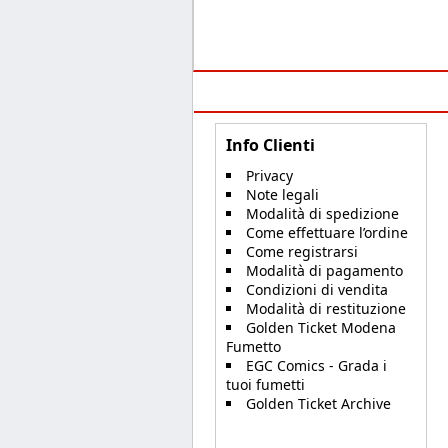
Info Clienti
Privacy
Note legali
Modalità di spedizione
Come effettuare l’ordine
Come registrarsi
Modalità di pagamento
Condizioni di vendita
Modalità di restituzione
Golden Ticket Modena
Fumetto
EGC Comics - Grada i
tuoi fumetti
Golden Ticket Archive