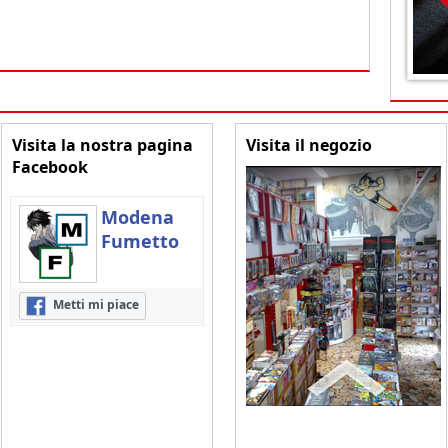
Visita la nostra pagina
Visita il negozio
Facebook
Modena
Fumetto
Metti mi piace