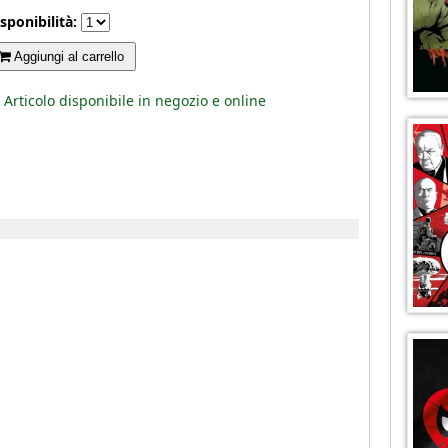
sponibilità:
Aggiungi al carrello
Articolo disponibile in negozio e online