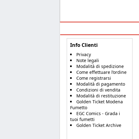
Info Clienti
Privacy
Note legali
Modalità di spedizione
Come effettuare l’ordine
Come registrarsi
Modalità di pagamento
Condizioni di vendita
Modalità di restituzione
Golden Ticket Modena
Fumetto
EGC Comics - Grada i
tuoi fumetti
Golden Ticket Archive