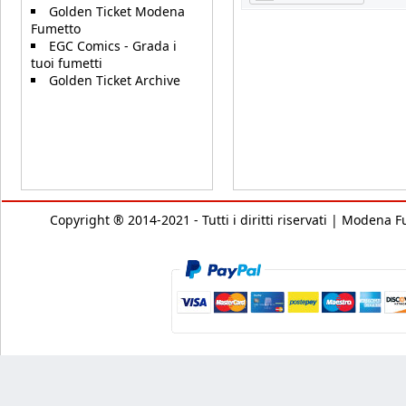
Golden Ticket Modena
Fumetto
EGC Comics - Grada i
tuoi fumetti
Golden Ticket Archive
Copyright ® 2014-2021 - Tutti i diritti riservati | Modena