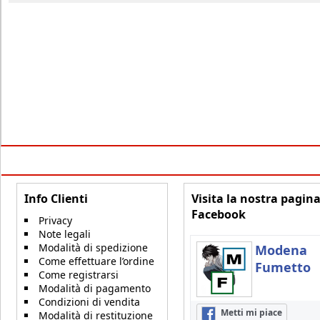
Info Clienti
Visita la nostra pagin
Facebook
Privacy
Note legali
Modalità di spedizione
Modena
Come effettuare l’ordine
Fumetto
Come registrarsi
Modalità di pagamento
Condizioni di vendita
Metti mi piace
Modalità di restituzione