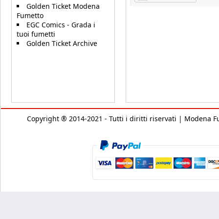
Golden Ticket Modena
Fumetto
EGC Comics - Grada i
tuoi fumetti
Golden Ticket Archive
Copyright ® 2014-2021 - Tutti i diritti riservati | Modena