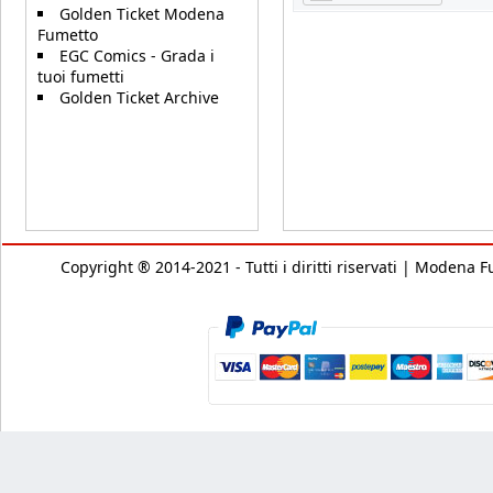
Golden Ticket Modena
Fumetto
EGC Comics - Grada i
tuoi fumetti
Golden Ticket Archive
Copyright ® 2014-2021 - Tutti i diritti riservati | Modena