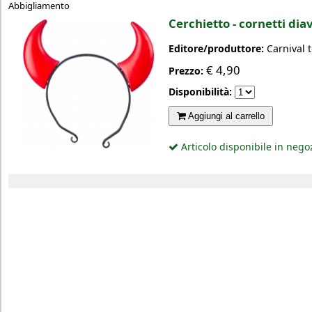
Abbigliamento
Cerchietto - cornetti dia
Editore/produttore:
Carnival 
€
4,90
Prezzo:
Disponibilità:
Aggiungi al carrello
Articolo disponibile in nego