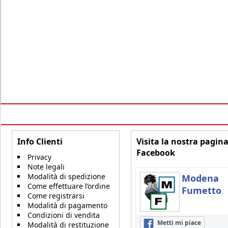
Info Clienti
Visita la nostra pagin
Facebook
Privacy
Note legali
Modalità di spedizione
Modena
Come effettuare l’ordine
Fumetto
Come registrarsi
Modalità di pagamento
Condizioni di vendita
Metti mi piace
Modalità di restituzione