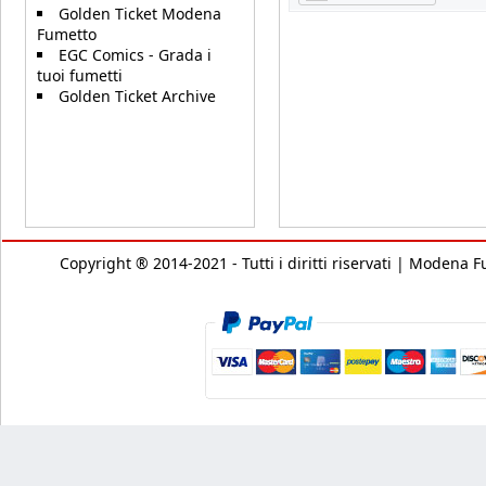
Golden Ticket Modena
Fumetto
EGC Comics - Grada i
tuoi fumetti
Golden Ticket Archive
Copyright ® 2014-2021 - Tutti i diritti riservati | Modena