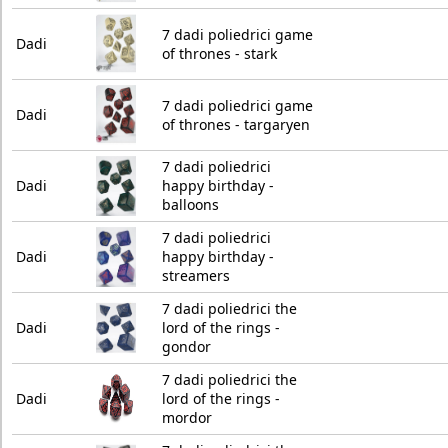
7 dadi poliedrici game
Dadi
of thrones - stark
7 dadi poliedrici game
Dadi
of thrones - targaryen
7 dadi poliedrici
Dadi
happy birthday -
balloons
7 dadi poliedrici
Dadi
happy birthday -
streamers
7 dadi poliedrici the
Dadi
lord of the rings -
gondor
7 dadi poliedrici the
Dadi
lord of the rings -
mordor