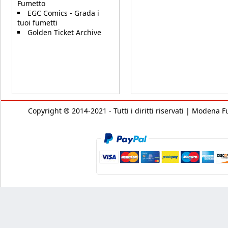
Fumetto
EGC Comics - Grada i
tuoi fumetti
Golden Ticket Archive
Copyright ® 2014-2021 - Tutti i diritti riservati | Modena